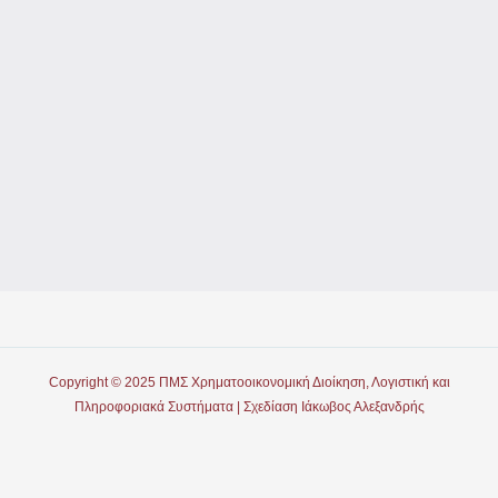
Copyright © 2025 ΠΜΣ Χρηματοοικονομική Διοίκηση, Λογιστική και
Πληροφοριακά Συστήματα | Σχεδίαση Ιάκωβος Αλεξανδρής