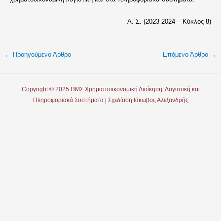
Α. Σ. (2023-2024 – Κύκλος 8)
←
Προηγούμενο Άρθρο
Επόμενο Άρθρο
→
Copyright © 2025 ΠΜΣ Χρηματοοικονομική Διοίκηση, Λογιστική και
Πληροφοριακά Συστήματα | Σχεδίαση Ιάκωβος Αλεξανδρής