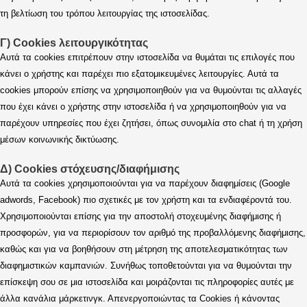
τη βελτίωση του τρόπου λειτουργίας της ιστοσελίδας.
Γ) Cookies λειτουργικότητας
Αυτά τα cookies επιτρέπουν στην ιστοσελίδα να θυμάται τις επιλογές που
κάνει ο χρήστης και παρέχει πιο εξατομικευμένες λειτουργίες. Αυτά τα
cookies μπορούν επίσης να χρησιμοποιηθούν για να θυμούνται τις αλλαγές
που έχει κάνει ο χρήστης στην ιστοσελίδα ή να χρησιμοποιηθούν για να
παρέχουν υπηρεσίες που έχει ζητήσει, όπως συνομιλία στο chat ή τη χρήση
μέσων κοινωνικής δικτύωσης.
Δ) Cookies στόχευσης/διαφήμισης
Αυτά τα cookies χρησιμοποιούνται για να παρέχουν διαφημίσεις (Google
adwords, Facebook) πιο σχετικές με τον χρήστη και τα ενδιαφέροντά του.
Χρησιμοποιούνται επίσης για την αποστολή στοχευμένης διαφήμισης ή
προσφορών, για να περιορίσουν τον αριθμό της προβαλλόμενης διαφήμισης,
καθώς και για να βοηθήσουν στη μέτρηση της αποτελεσματικότητας των
διαφημιστικών καμπανιών. Συνήθως τοποθετούνται για να θυμούνται την
επίσκεψη σου σε μια ιστοσελίδα και μοιράζονται τις πληροφορίες αυτές με
άλλα κανάλια μάρκετινγκ. Απενεργοποιώντας τα Cookies ή κάνοντας